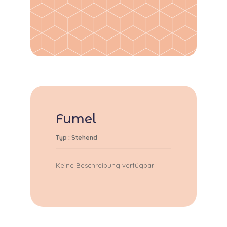
Fumel
Typ : Stehend
Keine Beschreibung verfügbar