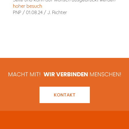
hoher besuch
PNP / 01.08.24 / J. Richter
MACHT MIT!
WIR VERBINDEN
MENSCHEN!
KONTAKT