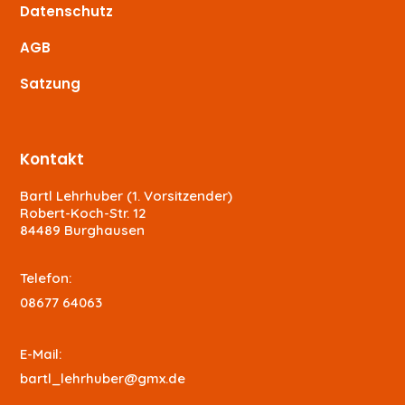
Datenschutz
AGB
Satzung
Kontakt
Bartl Lehrhuber (1. Vorsitzender)
Robert-Koch-Str. 12
84489 Burghausen
Telefon:
08677 64063
E-Mail:
bartl_lehrhuber@gmx.de