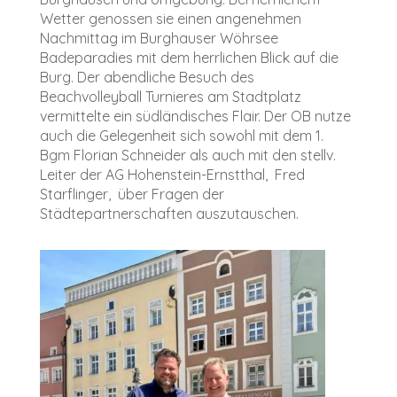
Wetter genossen sie einen angenehmen
Nachmittag im Burghauser Wöhrsee
Badeparadies mit dem herrlichen Blick auf die
Burg. Der abendliche Besuch des
Beachvolleyball Turnieres am Stadtplatz
vermittelte ein südländisches Flair. Der OB nutze
auch die Gelegenheit sich sowohl mit dem 1.
Bgm
Florian Schneider
als auch mit den stellv.
Leiter der AG Hohenstein-Ernstthal,
Fred
Starflinger
, über Fragen der
Städtepartnerschaften auszutauschen.