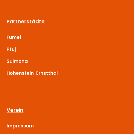
Partnerstädte
Fumel
Ptuj
Sulmona
Hohenstein-Ernstthal
Verein
Impressum