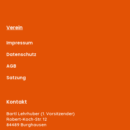
Verein
Impressum
Datenschutz
AGB
Satzung
Kontakt
Bartl Lehrhuber (1. Vorsitzender)
Robert-Koch-Str. 12
84489 Burghausen