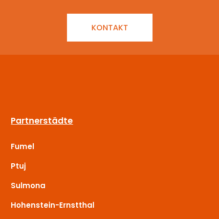
KONTAKT
Partnerstädte
Fumel
Ptuj
Sulmona
Hohenstein-Ernstthal