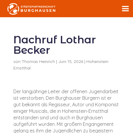
Nachruf Lothar
Becker
von
Thomas Heinrich
|
Juni 15, 2026
|
Hohenstein
Ernstthal
Der langjährige Leiter der offenen Jugendarbeit
ist verstorben. Den Burghauser Bürgern ist er
gut bekannt als Regisseur, Autor und Komponist
einiger Musicals, die in Hohenstein-Ernstthal
entstanden sind und auch in Burghausen
aufgeführt wurden. Mit großem Engangement
gelang es ihm die Jugendlichen zu begeistern