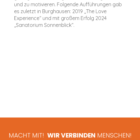
und zu motivieren. Folgende Aufführungen gab
es zuletzt in Burghausen: 2019 „The Love
Experience“ und mit großem Erfolg 2024
„Sanatorium Sonnenblick“.
MACHT MIT!
WIR VERBINDEN
MENSCHEN!