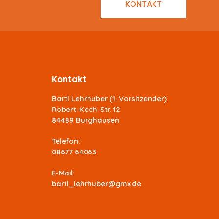
KONTAKT
Kontakt
Bartl Lehrhuber (1. Vorsitzender)
Robert-Koch-Str. 12
84489 Burghausen
Telefon:
08677 64063
E-Mail:
bartl_lehrhuber@gmx.de