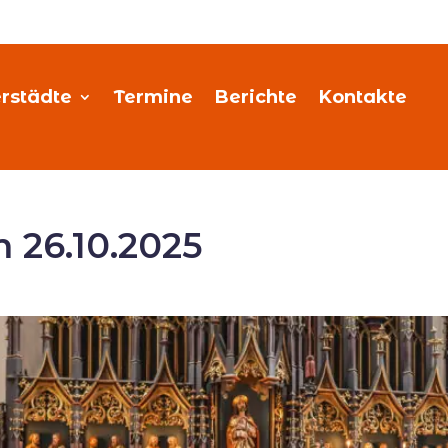
rstädte
Termine
Berichte
Kontakte
 26.10.2025