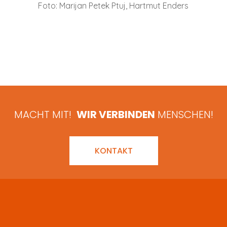
Foto: Marijan Petek Ptuj, Hartmut Enders
MACHT MIT!
WIR VERBINDEN
MENSCHEN!
KONTAKT