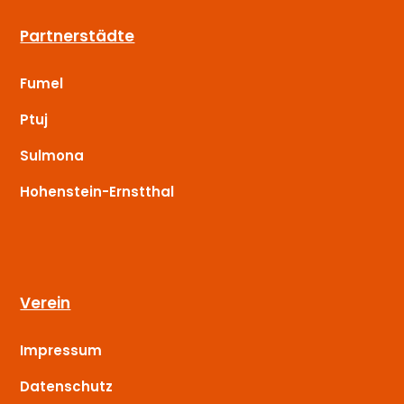
Partnerstädte
Fumel
Ptuj
Sulmona
Hohenstein-Ernstthal
Verein
Impressum
Datenschutz